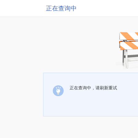
正在查询中
正在查询中，请刷新重试